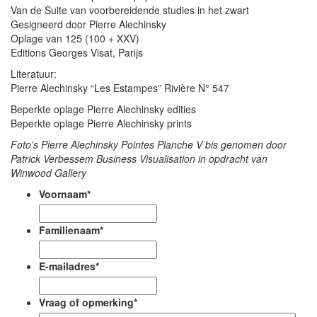
Van de Suite van voorbereidende studies in het zwart
Gesigneerd door Pierre Alechinsky
Oplage van 125 (100 + XXV)
Editions Georges Visat, Parijs
Literatuur:
Pierre Alechinsky “Les Estampes” Rivière N° 547
Beperkte oplage Pierre Alechinsky edities
Beperkte oplage Pierre Alechinsky prints
Foto’s Pierre Alechinsky Pointes Planche V bis genomen door
Patrick Verbessem Business Visualisation in opdracht van
Winwood Gallery
Voornaam
*
Familienaam
*
E-mailadres
*
Vraag of opmerking
*