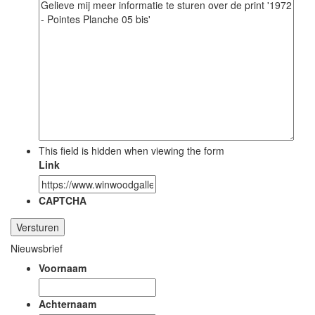
This field is hidden when viewing the form
Link
CAPTCHA
Nieuwsbrief
Voornaam
Achternaam