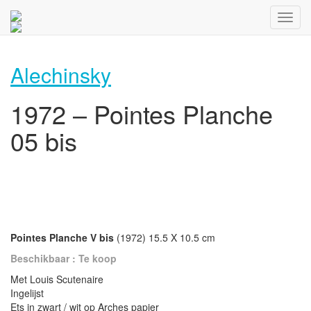
Alechinsky
1972 – Pointes Planche
05 bis
Pointes Planche V bis
(1972) 15.5 X 10.5 cm
Beschikbaar : Te koop
Met Louis Scutenaire
Ingelijst
Ets in zwart / wit op Arches papier