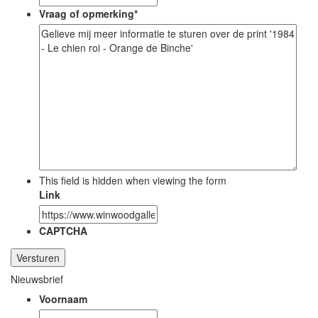
Vraag of opmerking
*
This field is hidden when viewing the form
Link
CAPTCHA
Nieuwsbrief
Voornaam