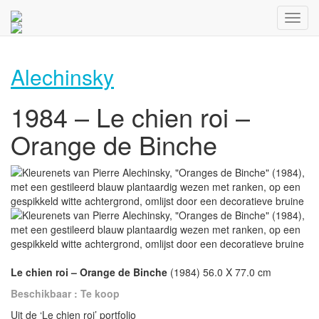
Alechinsky
1984 – Le chien roi –
Orange de Binche
Le chien roi – Orange de Binche
(1984) 56.0 X 77.0 cm
Beschikbaar : Te koop
Uit de ‘Le chien roi’ portfolio