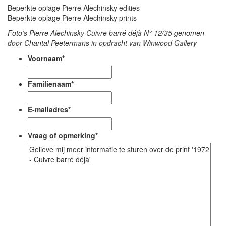
Beperkte oplage Pierre Alechinsky edities
Beperkte oplage Pierre Alechinsky prints
Foto’s Pierre Alechinsky Cuivre barré déjà N° 12/35 genomen
door Chantal Peetermans in opdracht van Winwood Gallery
Voornaam
*
Familienaam
*
E-mailadres
*
Vraag of opmerking
*