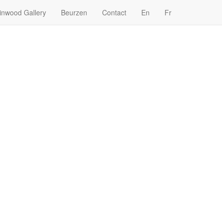
inwood Gallery
Beurzen
Contact
En
Fr