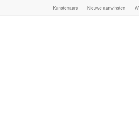
Kunstenaars
Nieuwe aanwinsten
W