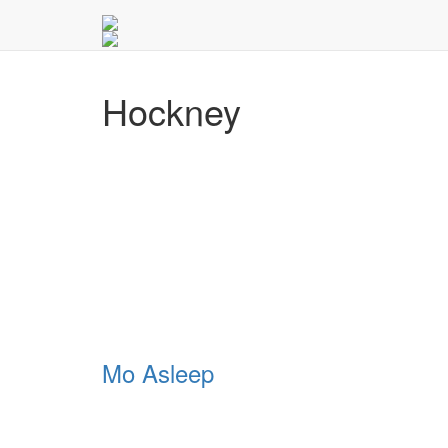
Hockney
Mo Asleep