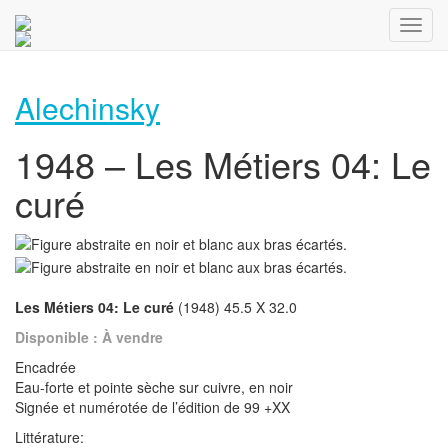
Alechinsky
1948 – Les Métiers 04: Le
curé
Les Métiers 04: Le curé
(1948) 45.5 X 32.0
Disponible : À vendre
Encadrée
Eau-forte et pointe sèche sur cuivre, en noir
Signée et numérotée de l’édition de 99 +XX
Littérature: