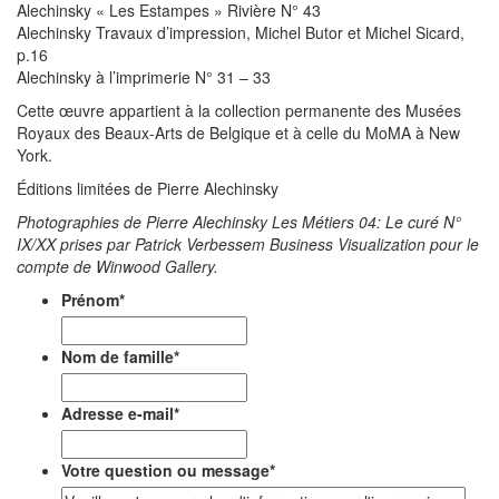
Alechinsky « Les Estampes » Rivière N° 43
Alechinsky Travaux d’impression, Michel Butor et Michel Sicard,
p.16
Alechinsky à l’imprimerie N° 31 – 33
Cette œuvre appartient à la collection permanente des Musées
Royaux des Beaux-Arts de Belgique et à celle du MoMA à New
York.
Éditions limitées de Pierre Alechinsky
Photographies de Pierre Alechinsky Les Métiers 04: Le curé N°
IX/XX prises par Patrick Verbessem Business Visualization pour le
compte de Winwood Gallery.
Prénom
*
Nom de famille
*
Adresse e-mail
*
Votre question ou message
*