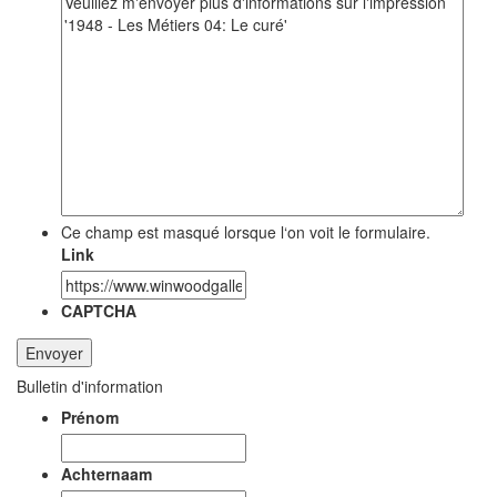
Ce champ est masqué lorsque l‘on voit le formulaire.
Link
CAPTCHA
Bulletin d'information
Prénom
Achternaam