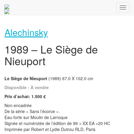
Alechinsky
1989 – Le Siège de
Nieuport
Le Siège de Nieuport
(1989) 67.0 X 102.0 cm
Disponible : À vendre
Prix d’achat: 1.500 €
Non-encadrée
De la série « Sans l’écorce ».
Eau-forte sur Moulin de Larroque
Signée et numérotée de l’édition de 99 + XX EA +20 HC
Imprimée par Robert et Lydie Dutrou RLD, Paris