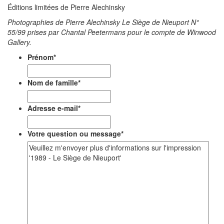
Éditions limitées de Pierre Alechinsky
Photographies de Pierre Alechinsky Le Siège de Nieuport N°
55/99 prises par Chantal Peetermans pour le compte de Winwood
Gallery.
Prénom
*
Nom de famille
*
Adresse e-mail
*
Votre question ou message
*